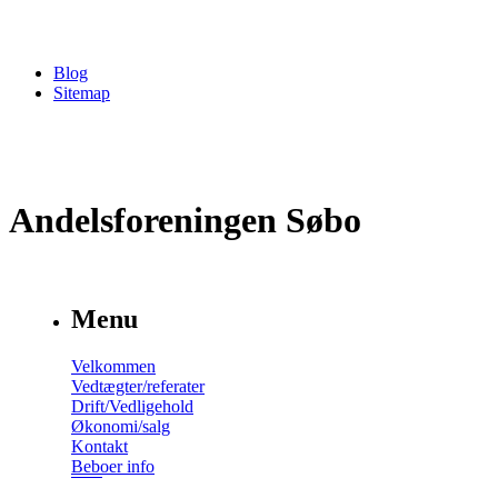
Blog
Sitemap
Andelsforeningen Søbo
Menu
Velkommen
Vedtægter/referater
Drift/Vedligehold
Økonomi/salg
Kontakt
Beboer info