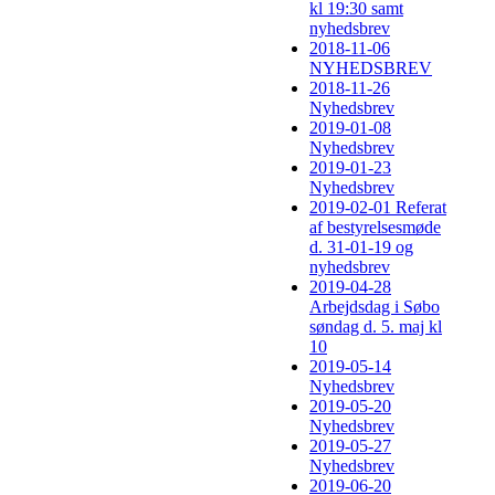
kl 19:30 samt
nyhedsbrev
2018-11-06
NYHEDSBREV
2018-11-26
Nyhedsbrev
2019-01-08
Nyhedsbrev
2019-01-23
Nyhedsbrev
2019-02-01 Referat
af bestyrelsesmøde
d. 31-01-19 og
nyhedsbrev
2019-04-28
Arbejdsdag i Søbo
søndag d. 5. maj kl
10
2019-05-14
Nyhedsbrev
2019-05-20
Nyhedsbrev
2019-05-27
Nyhedsbrev
2019-06-20