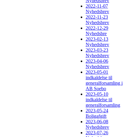
Nyhedsbrev
2022-11-07
Nyhedsbrev
2022-11-23
Nyhedsbrev
2022-12-29
Nyhedsbre
2023-02-13
Nyhedsbrev
2023-03-23
Nyhedsbrev
2023-04-06
Nyhedsbrev
2023-05-01
indkaldelse til
generalforsamling i
AB Soebo
2023-05-10
indkaldelse til
generalforsamling
2023-05-24
Boligafgift
2023-06-08
Nyhedsbrev
2023-07-26