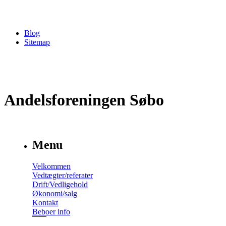
Blog
Sitemap
Andelsforeningen Søbo
Menu
Velkommen
Vedtægter/referater
Drift/Vedligehold
Økonomi/salg
Kontakt
Beboer info