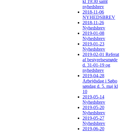
kl 19:30 samt
nyhedsbrev
2018-11-06
NYHEDSBREV
2018-11-26
Nyhedsbrev
2019-01-08
Nyhedsbrev
2019-01-23
Nyhedsbrev
2019-02-01 Referat
af bestyrelsesmøde
d. 31-01-19 og
nyhedsbrev
2019-04-28
Arbejdsdag i Søbo
søndag d. 5. maj kl
10
2019-05-14
Nyhedsbrev
2019-05-20
Nyhedsbrev
2019-05-27
Nyhedsbrev
2019-06-20