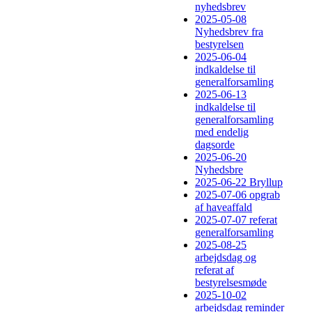
nyhedsbrev
2025-05-08
Nyhedsbrev fra
bestyrelsen
2025-06-04
indkaldelse til
generalforsamling
2025-06-13
indkaldelse til
generalforsamling
med endelig
dagsorde
2025-06-20
Nyhedsbre
2025-06-22 Bryllup
2025-07-06 opgrab
af haveaffald
2025-07-07 referat
generalforsamling
2025-08-25
arbejdsdag og
referat af
bestyrelsesmøde
2025-10-02
arbejdsdag reminder