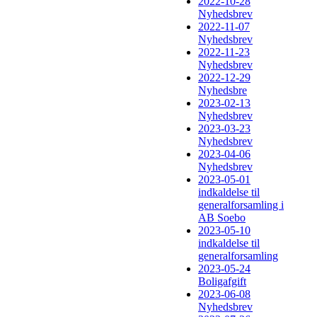
2022-10-28
Nyhedsbrev
2022-11-07
Nyhedsbrev
2022-11-23
Nyhedsbrev
2022-12-29
Nyhedsbre
2023-02-13
Nyhedsbrev
2023-03-23
Nyhedsbrev
2023-04-06
Nyhedsbrev
2023-05-01
indkaldelse til
generalforsamling i
AB Soebo
2023-05-10
indkaldelse til
generalforsamling
2023-05-24
Boligafgift
2023-06-08
Nyhedsbrev