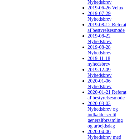
Nyhedsbrev
2019-06-26 Velux
2019-07-29
Nyhedsbrev
2019-08-12 Referat
af bestyrelsesmøde
2019-08-22
Nyhedsbrev
2019-08-28
Nyhedsbrev
2019-11-18
nyhedsbrev
2019-12-09
Nyhedsbrev
2020-01-06
Nyhedsbrev
2020-01-21 Referat
af bestyrelsesmode
2020-03-03
Nyhedsbrev og
indkaldelser til
generalforsamling
og arbejdsdag
2020-04-06
Nyhedsbrev med