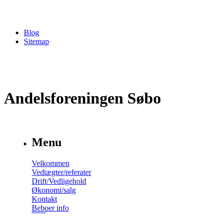
Blog
Sitemap
Andelsforeningen Søbo
Menu
Velkommen
Vedtægter/referater
Drift/Vedligehold
Økonomi/salg
Kontakt
Beboer info