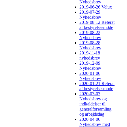
Nyhedsbrev
2019-06-26 Velux
2019-07-29
Nyhedsbrev
2019-08-12 Referat
af bestyrelsesmøde
2019-08-22
Nyhedsbrev
2019-08-28
Nyhedsbrev
2019-11-18
nyhedsbrev
2019-12-09
Nyhedsbrev
2020-01-06
Nyhedsbrev
2020-01-21 Referat
af bestyrelsesmode
2020-03-03
Nyhedsbrev og
indkaldelser til
generalforsamling
og arbejdsdag
2020-04-06
Nyhedsbrev med