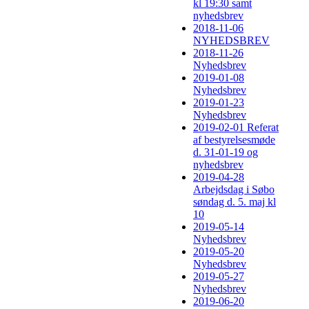
kl 19:30 samt
nyhedsbrev
2018-11-06
NYHEDSBREV
2018-11-26
Nyhedsbrev
2019-01-08
Nyhedsbrev
2019-01-23
Nyhedsbrev
2019-02-01 Referat
af bestyrelsesmøde
d. 31-01-19 og
nyhedsbrev
2019-04-28
Arbejdsdag i Søbo
søndag d. 5. maj kl
10
2019-05-14
Nyhedsbrev
2019-05-20
Nyhedsbrev
2019-05-27
Nyhedsbrev
2019-06-20