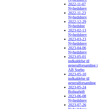
2022-11-07
Nyhedsbrev
2022-11-23
Nyhedsbrev
2022-12-29
Nyhedsbre
2023-02-13
Nyhedsbrev
2023-03-23
Nyhedsbrev
2023-04-06
Nyhedsbrev
2023-05-01
indkaldelse til
generalforsamling i
AB Soebo
2023-05-10
indkaldelse til
generalforsamling
2023-05-24
Boligafgift
2023-06-08
Nyhedsbrev
2023-07-26