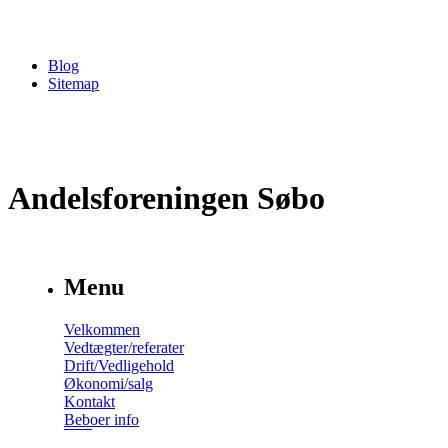
Blog
Sitemap
Andelsforeningen Søbo
Menu
Velkommen
Vedtægter/referater
Drift/Vedligehold
Økonomi/salg
Kontakt
Beboer info