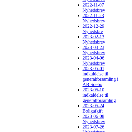
2022-11-07
Nyhedsbrev
2022-11-23
Nyhedsbrev
2022-12-29
Nyhedsbre
2023-02-13
Nyhedsbrev
2023-03-23
Nyhedsbrev
2023-04-06
Nyhedsbrev
2023-05-01
indkaldelse til
generalforsamling i
AB Soebo
2023-05-10
indkaldelse til
generalforsamling
2023-05-24
Boligafgift
2023-06-08
Nyhedsbrev
2023-07-26