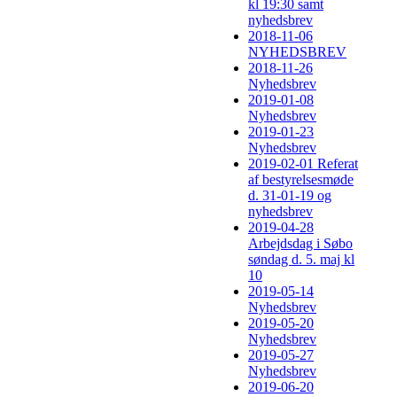
kl 19:30 samt
nyhedsbrev
2018-11-06
NYHEDSBREV
2018-11-26
Nyhedsbrev
2019-01-08
Nyhedsbrev
2019-01-23
Nyhedsbrev
2019-02-01 Referat
af bestyrelsesmøde
d. 31-01-19 og
nyhedsbrev
2019-04-28
Arbejdsdag i Søbo
søndag d. 5. maj kl
10
2019-05-14
Nyhedsbrev
2019-05-20
Nyhedsbrev
2019-05-27
Nyhedsbrev
2019-06-20