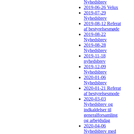
Nyhedsbrev
2019-06-26 Velux
2019-07-29
Nyhedsbrev
2019-08-12 Referat
af bestyrelsesmøde
2019-08-22
Nyhedsbrev
2019-08-28
Nyhedsbrev
2019-11-18
nyhedsbrev
2019-12-09
Nyhedsbrev
2020-01-06
Nyhedsbrev
2020-01-21 Referat
af bestyrelsesmode
2020-03-03
Nyhedsbrev og
indkaldelser til
generalforsamling
og arbejdsdag
2020-04-06
Nyhedsbrev med