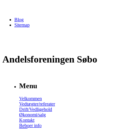
Blog
Sitemap
Andelsforeningen Søbo
Menu
Velkommen
Vedtægter/referater
Drift/Vedligehold
Økonomi/salg
Kontakt
Beboer info