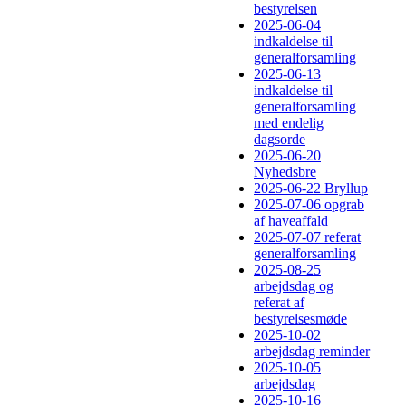
bestyrelsen
2025-06-04
indkaldelse til
generalforsamling
2025-06-13
indkaldelse til
generalforsamling
med endelig
dagsorde
2025-06-20
Nyhedsbre
2025-06-22 Bryllup
2025-07-06 opgrab
af haveaffald
2025-07-07 referat
generalforsamling
2025-08-25
arbejdsdag og
referat af
bestyrelsesmøde
2025-10-02
arbejdsdag reminder
2025-10-05
arbejdsdag
2025-10-16