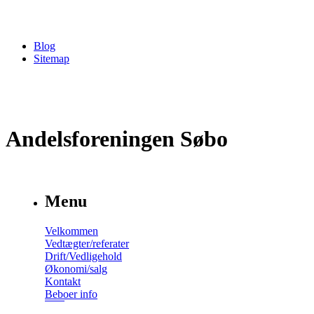
Blog
Sitemap
Andelsforeningen Søbo
Menu
Velkommen
Vedtægter/referater
Drift/Vedligehold
Økonomi/salg
Kontakt
Beboer info