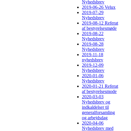
Nyhedsbrev
2019-06-26 Velux
2019-07-29
Nyhedsbrev
2019-08-12 Referat
af bestyrelsesmøde
2019-08-22
Nyhedsbrev
2019-08-28
Nyhedsbrev
2019-11-18
nyhedsbrev
2019-12-09
Nyhedsbrev
2020-01-06
Nyhedsbrev
2020-01-21 Referat
af bestyrelsesmode
2020-03-03
Nyhedsbrev og
indkaldelser til
generalforsamling
og arbejdsdag
2020-04-06
Nyhedsbrev med