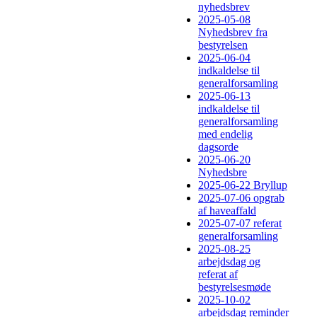
nyhedsbrev
2025-05-08
Nyhedsbrev fra
bestyrelsen
2025-06-04
indkaldelse til
generalforsamling
2025-06-13
indkaldelse til
generalforsamling
med endelig
dagsorde
2025-06-20
Nyhedsbre
2025-06-22 Bryllup
2025-07-06 opgrab
af haveaffald
2025-07-07 referat
generalforsamling
2025-08-25
arbejdsdag og
referat af
bestyrelsesmøde
2025-10-02
arbejdsdag reminder