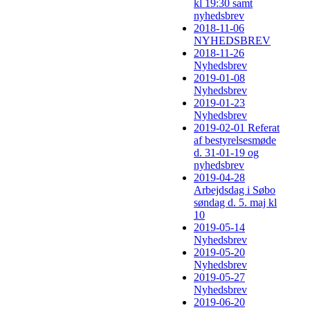
kl 19:30 samt
nyhedsbrev
2018-11-06
NYHEDSBREV
2018-11-26
Nyhedsbrev
2019-01-08
Nyhedsbrev
2019-01-23
Nyhedsbrev
2019-02-01 Referat
af bestyrelsesmøde
d. 31-01-19 og
nyhedsbrev
2019-04-28
Arbejdsdag i Søbo
søndag d. 5. maj kl
10
2019-05-14
Nyhedsbrev
2019-05-20
Nyhedsbrev
2019-05-27
Nyhedsbrev
2019-06-20