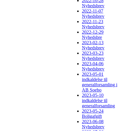
2022-10-28
Nyhedsbrev
2022-11-07
Nyhedsbrev
2022-11-23
Nyhedsbrev
2022-12-29
Nyhedsbre
2023-02-13
Nyhedsbrev
2023-03-23
Nyhedsbrev
2023-04-06
Nyhedsbrev
2023-05-01
indkaldelse til
generalforsamling i
AB Soebo
2023-05-10
indkaldelse til
generalforsamling
2023-05-24
Boligafgift
2023-06-08
Nyhedsbrev