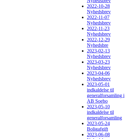
Nyhedsbrev
2022-10-28
Nyhedsbrev
2022-11-07
Nyhedsbrev
2022-11-23
Nyhedsbrev
2022-12-29
Nyhedsbre
2023-02-13
Nyhedsbrev
2023-03-23
Nyhedsbrev
2023-04-06
Nyhedsbrev
2023-05-01
indkaldelse til
generalforsamling i
AB Soebo
2023-05-10
indkaldelse til
generalforsamling
2023-05-24
Boligafgift
2023-06-08