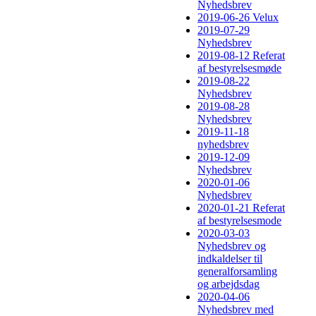
Nyhedsbrev
2019-06-26 Velux
2019-07-29
Nyhedsbrev
2019-08-12 Referat
af bestyrelsesmøde
2019-08-22
Nyhedsbrev
2019-08-28
Nyhedsbrev
2019-11-18
nyhedsbrev
2019-12-09
Nyhedsbrev
2020-01-06
Nyhedsbrev
2020-01-21 Referat
af bestyrelsesmode
2020-03-03
Nyhedsbrev og
indkaldelser til
generalforsamling
og arbejdsdag
2020-04-06
Nyhedsbrev med