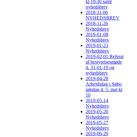
kl 19:30 samt
nyhedsbrev
2018-11-06
NYHEDSBREV
2018-11-26
Nyhedsbrev
2019-01-08
Nyhedsbrev
2019-01-23
Nyhedsbrev
2019-02-01 Referat
af bestyrelsesmøde
d. 31-01-19 og
nyhedsbrev
2019-04-28
Arbejdsdag i Søbo
søndag d. 5. maj kl
10
2019-05-14
Nyhedsbrev
2019-05-20
Nyhedsbrev
2019-05-27
Nyhedsbrev
2019-06-20