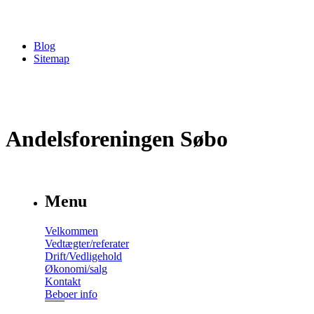
Blog
Sitemap
Andelsforeningen Søbo
Menu
Velkommen
Vedtægter/referater
Drift/Vedligehold
Økonomi/salg
Kontakt
Beboer info