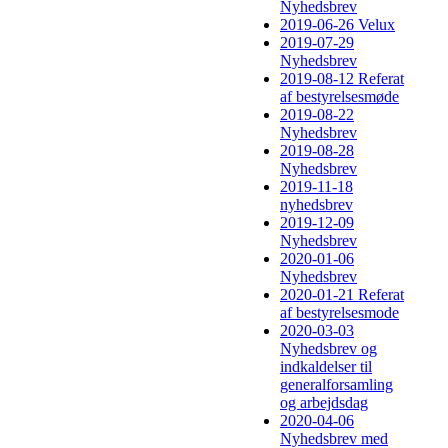
Nyhedsbrev
2019-06-26 Velux
2019-07-29
Nyhedsbrev
2019-08-12 Referat
af bestyrelsesmøde
2019-08-22
Nyhedsbrev
2019-08-28
Nyhedsbrev
2019-11-18
nyhedsbrev
2019-12-09
Nyhedsbrev
2020-01-06
Nyhedsbrev
2020-01-21 Referat
af bestyrelsesmode
2020-03-03
Nyhedsbrev og
indkaldelser til
generalforsamling
og arbejdsdag
2020-04-06
Nyhedsbrev med