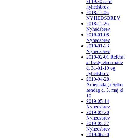
kl 19:30 samt
nyhedsbrev
2018-11-06
NYHEDSBREV
2018-11-26
Nyhedsbrev
2019-01-08
Nyhedsbrev
2019-01-23
Nyhedsbrev
2019-02-01 Referat
af bestyrelsesmøde
d. 31-01-19 og
nyhedsbrev
2019-04-28
Arbejdsdag i Søbo
søndag d. 5. maj kl
10
2019-05-14
Nyhedsbrev
2019-05-20
Nyhedsbrev
2019-05-27
Nyhedsbrev
2019-06-20