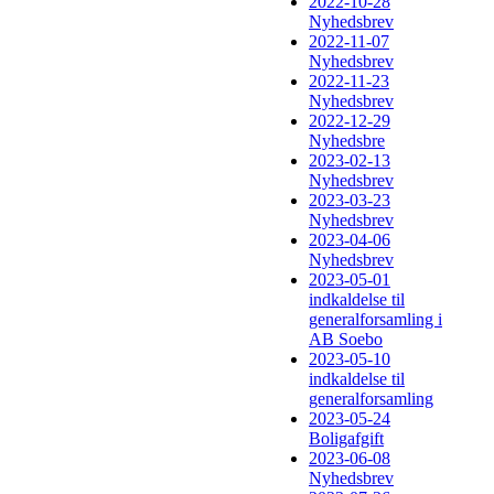
2022-10-28
Nyhedsbrev
2022-11-07
Nyhedsbrev
2022-11-23
Nyhedsbrev
2022-12-29
Nyhedsbre
2023-02-13
Nyhedsbrev
2023-03-23
Nyhedsbrev
2023-04-06
Nyhedsbrev
2023-05-01
indkaldelse til
generalforsamling i
AB Soebo
2023-05-10
indkaldelse til
generalforsamling
2023-05-24
Boligafgift
2023-06-08
Nyhedsbrev