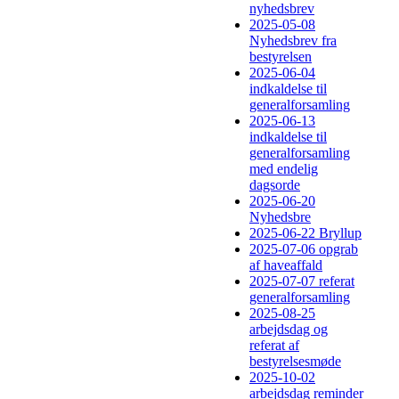
nyhedsbrev
2025-05-08
Nyhedsbrev fra
bestyrelsen
2025-06-04
indkaldelse til
generalforsamling
2025-06-13
indkaldelse til
generalforsamling
med endelig
dagsorde
2025-06-20
Nyhedsbre
2025-06-22 Bryllup
2025-07-06 opgrab
af haveaffald
2025-07-07 referat
generalforsamling
2025-08-25
arbejdsdag og
referat af
bestyrelsesmøde
2025-10-02
arbejdsdag reminder