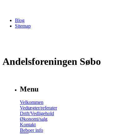
Blog
Sitemap
Andelsforeningen Søbo
Menu
Velkommen
Vedtægter/referater
Drift/Vedligehold
Økonomi/salg
Kontakt
Beboer info