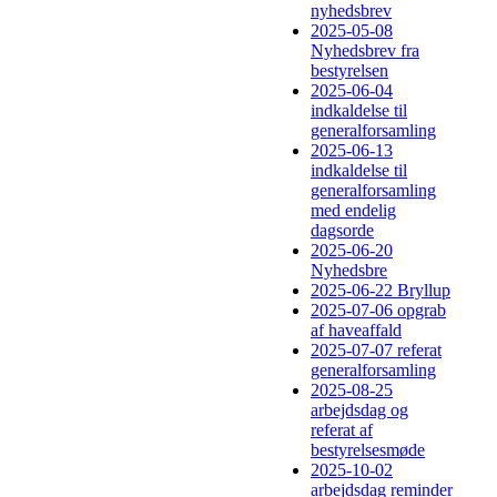
nyhedsbrev
2025-05-08
Nyhedsbrev fra
bestyrelsen
2025-06-04
indkaldelse til
generalforsamling
2025-06-13
indkaldelse til
generalforsamling
med endelig
dagsorde
2025-06-20
Nyhedsbre
2025-06-22 Bryllup
2025-07-06 opgrab
af haveaffald
2025-07-07 referat
generalforsamling
2025-08-25
arbejdsdag og
referat af
bestyrelsesmøde
2025-10-02
arbejdsdag reminder