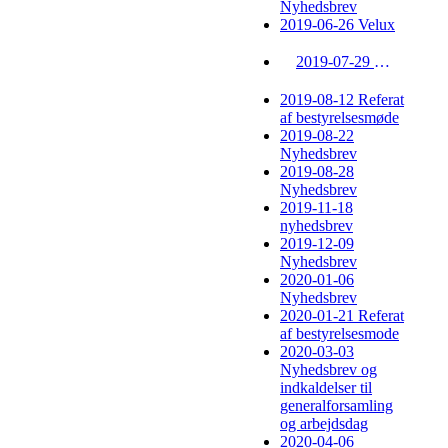
Nyhedsbrev
2019-06-26 Velux
2019-07-29 Nyhedsbrev
2019-08-12 Referat
af bestyrelsesmøde
2019-08-22
Nyhedsbrev
2019-08-28
Nyhedsbrev
2019-11-18
nyhedsbrev
2019-12-09
Nyhedsbrev
2020-01-06
Nyhedsbrev
2020-01-21 Referat
af bestyrelsesmode
2020-03-03
Nyhedsbrev og
indkaldelser til
generalforsamling
og arbejdsdag
2020-04-06