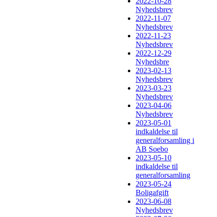
2022-10-28
Nyhedsbrev
2022-11-07
Nyhedsbrev
2022-11-23
Nyhedsbrev
2022-12-29
Nyhedsbre
2023-02-13
Nyhedsbrev
2023-03-23
Nyhedsbrev
2023-04-06
Nyhedsbrev
2023-05-01
indkaldelse til
generalforsamling i
AB Soebo
2023-05-10
indkaldelse til
generalforsamling
2023-05-24
Boligafgift
2023-06-08
Nyhedsbrev