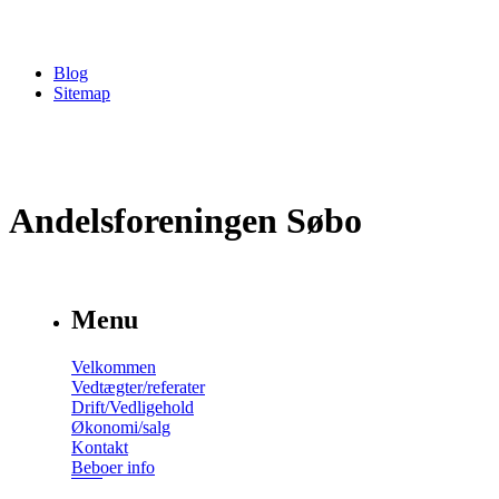
Blog
Sitemap
Andelsforeningen Søbo
Menu
Velkommen
Vedtægter/referater
Drift/Vedligehold
Økonomi/salg
Kontakt
Beboer info