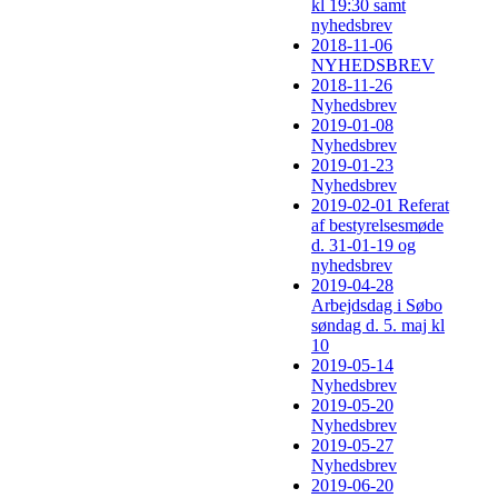
kl 19:30 samt
nyhedsbrev
2018-11-06
NYHEDSBREV
2018-11-26
Nyhedsbrev
2019-01-08
Nyhedsbrev
2019-01-23
Nyhedsbrev
2019-02-01 Referat
af bestyrelsesmøde
d. 31-01-19 og
nyhedsbrev
2019-04-28
Arbejdsdag i Søbo
søndag d. 5. maj kl
10
2019-05-14
Nyhedsbrev
2019-05-20
Nyhedsbrev
2019-05-27
Nyhedsbrev
2019-06-20