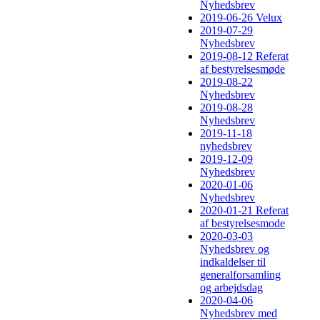
Nyhedsbrev
2019-06-26 Velux
2019-07-29
Nyhedsbrev
2019-08-12 Referat
af bestyrelsesmøde
2019-08-22
Nyhedsbrev
2019-08-28
Nyhedsbrev
2019-11-18
nyhedsbrev
2019-12-09
Nyhedsbrev
2020-01-06
Nyhedsbrev
2020-01-21 Referat
af bestyrelsesmode
2020-03-03
Nyhedsbrev og
indkaldelser til
generalforsamling
og arbejdsdag
2020-04-06
Nyhedsbrev med