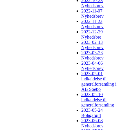
2022-10-28
Nyhedsbrev
2022-11-07
Nyhedsbrev
2022-11-23
Nyhedsbrev
2022-12-29
Nyhedsbre
2023-02-13
Nyhedsbrev
2023-03-23
Nyhedsbrev
2023-04-06
Nyhedsbrev
2023-05-01
indkaldelse til
generalforsamling i
AB Soebo
2023-05-10
indkaldelse til
generalforsamling
2023-05-24
Boligafgift
2023-06-08
Nyhedsbrev