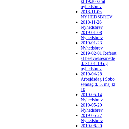
kl 19:30 samt
nyhedsbrev
2018-11-06
NYHEDSBREV
2018-11-26
Nyhedsbrev
2019-01-08
Nyhedsbrev
2019-01-23
Nyhedsbrev
2019-02-01 Referat
af bestyrelsesmøde
d. 31-01-19 og
nyhedsbrev
2019-04-28
Arbejdsdag i Søbo
søndag d. 5. maj kl
10
2019-05-14
Nyhedsbrev
2019-05-20
Nyhedsbrev
2019-05-27
Nyhedsbrev
2019-06-20