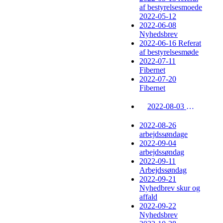
af bestyrelsesmoede
2022-05-12
2022-06-08
Nyhedsbrev
2022-06-16 Referat
af bestyrelsesmøde
2022-07-11
Fibernet
2022-07-20
Fibernet
2022-08-03 nyhedsbrev
2022-08-26
arbejdssøndage
2022-09-04
arbejdssøndag
2022-09-11
Arbejdssøndag
2022-09-21
Nyhedbrev skur og
affald
2022-09-22
Nyhedsbrev