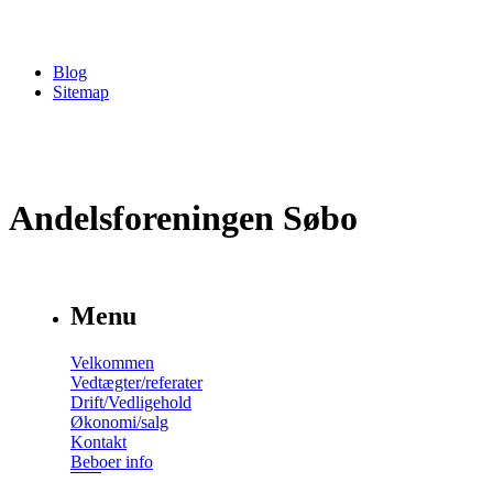
Blog
Sitemap
Andelsforeningen Søbo
Menu
Velkommen
Vedtægter/referater
Drift/Vedligehold
Økonomi/salg
Kontakt
Beboer info