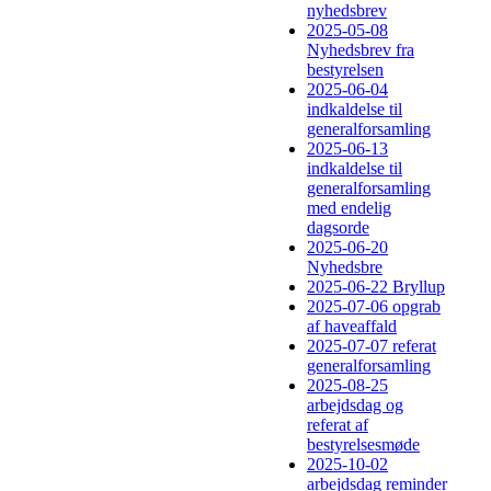
nyhedsbrev
2025-05-08
Nyhedsbrev fra
bestyrelsen
2025-06-04
indkaldelse til
generalforsamling
2025-06-13
indkaldelse til
generalforsamling
med endelig
dagsorde
2025-06-20
Nyhedsbre
2025-06-22 Bryllup
2025-07-06 opgrab
af haveaffald
2025-07-07 referat
generalforsamling
2025-08-25
arbejdsdag og
referat af
bestyrelsesmøde
2025-10-02
arbejdsdag reminder