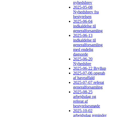
nyhedsbrev
2025-05-08
Nyhedsbrev fra
bestyrelsen
2025-06-04
indkaldelse til
generalforsamling
2025-06-13
indkaldelse til
generalforsamling
med endelig
dagsorde
2025-06-20
Nyhedsbre
2025-06-22 Bryllup
2025-07-06 opgrab
af haveaffald
2025-07-07 referat
generalforsamling
2025-08-25
arbejdsdag og
referat af
bestyrelsesmøde
2025-10-02
arbejdsdag reminder