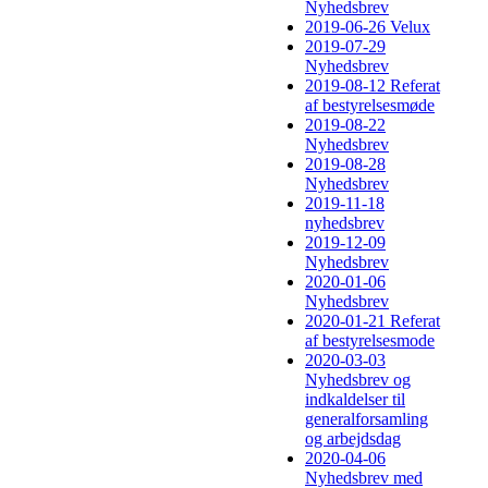
Nyhedsbrev
2019-06-26 Velux
2019-07-29
Nyhedsbrev
2019-08-12 Referat
af bestyrelsesmøde
2019-08-22
Nyhedsbrev
2019-08-28
Nyhedsbrev
2019-11-18
nyhedsbrev
2019-12-09
Nyhedsbrev
2020-01-06
Nyhedsbrev
2020-01-21 Referat
af bestyrelsesmode
2020-03-03
Nyhedsbrev og
indkaldelser til
generalforsamling
og arbejdsdag
2020-04-06
Nyhedsbrev med