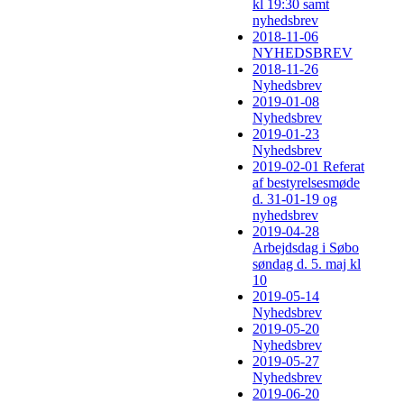
kl 19:30 samt
nyhedsbrev
2018-11-06
NYHEDSBREV
2018-11-26
Nyhedsbrev
2019-01-08
Nyhedsbrev
2019-01-23
Nyhedsbrev
2019-02-01 Referat
af bestyrelsesmøde
d. 31-01-19 og
nyhedsbrev
2019-04-28
Arbejdsdag i Søbo
søndag d. 5. maj kl
10
2019-05-14
Nyhedsbrev
2019-05-20
Nyhedsbrev
2019-05-27
Nyhedsbrev
2019-06-20