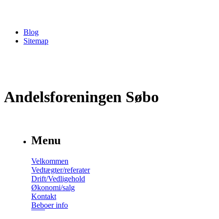
Blog
Sitemap
Andelsforeningen Søbo
Menu
Velkommen
Vedtægter/referater
Drift/Vedligehold
Økonomi/salg
Kontakt
Beboer info