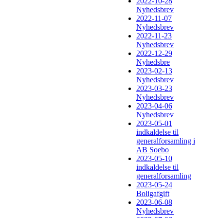
2022-10-28
Nyhedsbrev
2022-11-07
Nyhedsbrev
2022-11-23
Nyhedsbrev
2022-12-29
Nyhedsbre
2023-02-13
Nyhedsbrev
2023-03-23
Nyhedsbrev
2023-04-06
Nyhedsbrev
2023-05-01
indkaldelse til
generalforsamling i
AB Soebo
2023-05-10
indkaldelse til
generalforsamling
2023-05-24
Boligafgift
2023-06-08
Nyhedsbrev