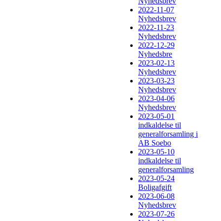
Nyhedsbrev
2022-11-07
Nyhedsbrev
2022-11-23
Nyhedsbrev
2022-12-29
Nyhedsbre
2023-02-13
Nyhedsbrev
2023-03-23
Nyhedsbrev
2023-04-06
Nyhedsbrev
2023-05-01
indkaldelse til
generalforsamling i
AB Soebo
2023-05-10
indkaldelse til
generalforsamling
2023-05-24
Boligafgift
2023-06-08
Nyhedsbrev
2023-07-26