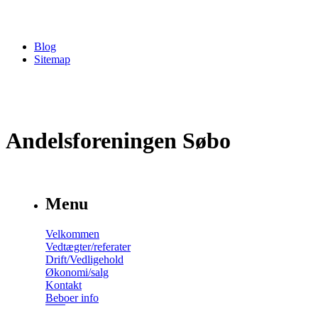
Blog
Sitemap
Andelsforeningen Søbo
Menu
Velkommen
Vedtægter/referater
Drift/Vedligehold
Økonomi/salg
Kontakt
Beboer info