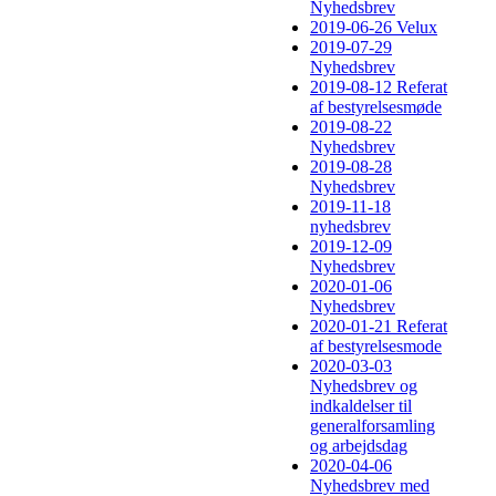
Nyhedsbrev
2019-06-26 Velux
2019-07-29
Nyhedsbrev
2019-08-12 Referat
af bestyrelsesmøde
2019-08-22
Nyhedsbrev
2019-08-28
Nyhedsbrev
2019-11-18
nyhedsbrev
2019-12-09
Nyhedsbrev
2020-01-06
Nyhedsbrev
2020-01-21 Referat
af bestyrelsesmode
2020-03-03
Nyhedsbrev og
indkaldelser til
generalforsamling
og arbejdsdag
2020-04-06
Nyhedsbrev med