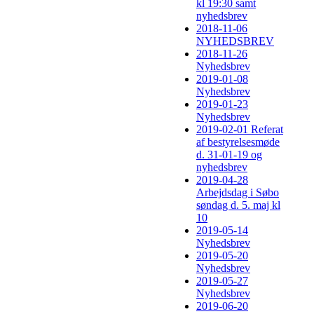
kl 19:30 samt
nyhedsbrev
2018-11-06
NYHEDSBREV
2018-11-26
Nyhedsbrev
2019-01-08
Nyhedsbrev
2019-01-23
Nyhedsbrev
2019-02-01 Referat
af bestyrelsesmøde
d. 31-01-19 og
nyhedsbrev
2019-04-28
Arbejdsdag i Søbo
søndag d. 5. maj kl
10
2019-05-14
Nyhedsbrev
2019-05-20
Nyhedsbrev
2019-05-27
Nyhedsbrev
2019-06-20