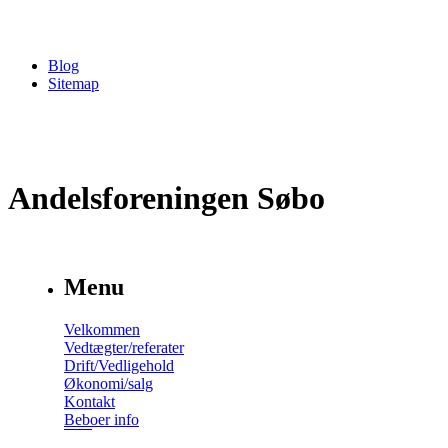
Blog
Sitemap
Andelsforeningen Søbo
Menu
Velkommen
Vedtægter/referater
Drift/Vedligehold
Økonomi/salg
Kontakt
Beboer info