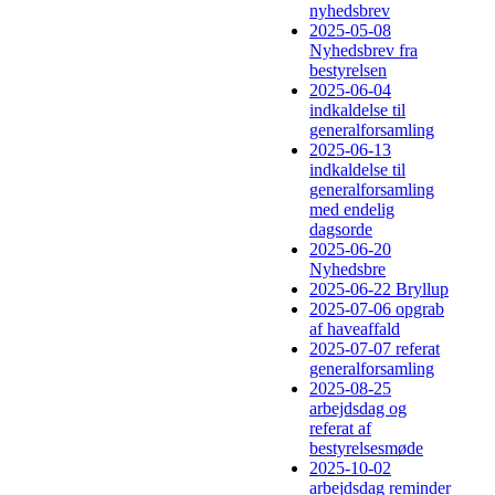
nyhedsbrev
2025-05-08
Nyhedsbrev fra
bestyrelsen
2025-06-04
indkaldelse til
generalforsamling
2025-06-13
indkaldelse til
generalforsamling
med endelig
dagsorde
2025-06-20
Nyhedsbre
2025-06-22 Bryllup
2025-07-06 opgrab
af haveaffald
2025-07-07 referat
generalforsamling
2025-08-25
arbejdsdag og
referat af
bestyrelsesmøde
2025-10-02
arbejdsdag reminder