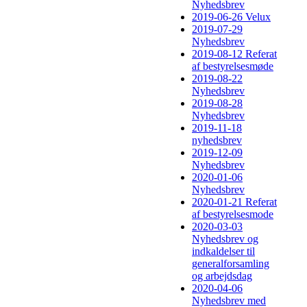
Nyhedsbrev
2019-06-26 Velux
2019-07-29
Nyhedsbrev
2019-08-12 Referat
af bestyrelsesmøde
2019-08-22
Nyhedsbrev
2019-08-28
Nyhedsbrev
2019-11-18
nyhedsbrev
2019-12-09
Nyhedsbrev
2020-01-06
Nyhedsbrev
2020-01-21 Referat
af bestyrelsesmode
2020-03-03
Nyhedsbrev og
indkaldelser til
generalforsamling
og arbejdsdag
2020-04-06
Nyhedsbrev med