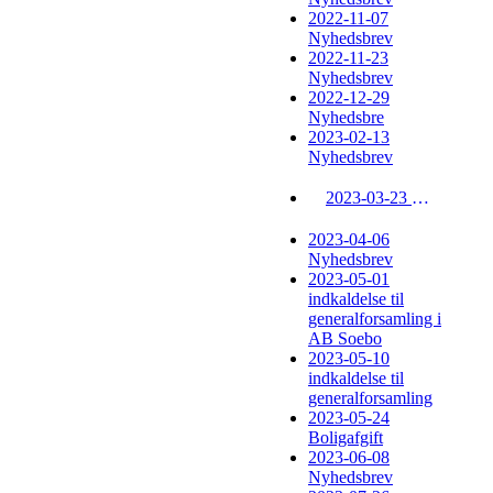
2022-11-07
Nyhedsbrev
2022-11-23
Nyhedsbrev
2022-12-29
Nyhedsbre
2023-02-13
Nyhedsbrev
2023-03-23 Nyhedsbrev
2023-04-06
Nyhedsbrev
2023-05-01
indkaldelse til
generalforsamling i
AB Soebo
2023-05-10
indkaldelse til
generalforsamling
2023-05-24
Boligafgift
2023-06-08
Nyhedsbrev