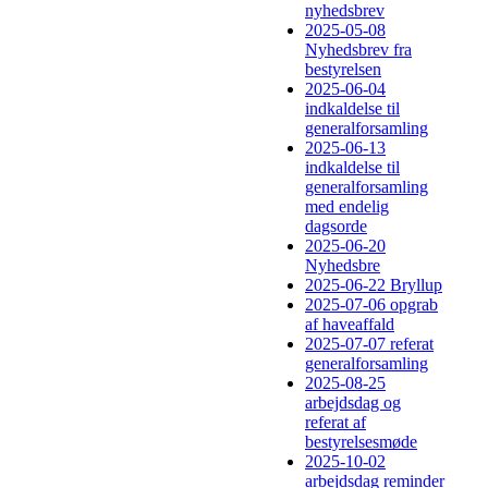
nyhedsbrev
2025-05-08
Nyhedsbrev fra
bestyrelsen
2025-06-04
indkaldelse til
generalforsamling
2025-06-13
indkaldelse til
generalforsamling
med endelig
dagsorde
2025-06-20
Nyhedsbre
2025-06-22 Bryllup
2025-07-06 opgrab
af haveaffald
2025-07-07 referat
generalforsamling
2025-08-25
arbejdsdag og
referat af
bestyrelsesmøde
2025-10-02
arbejdsdag reminder