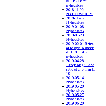
kl 19:30 samt
nyhedsbrev
2018-11-06
NYHEDSBREV
2018-11-26
Nyhedsbrev
2019-01-08
Nyhedsbrev
2019-01-23
Nyhedsbrev
2019-02-01 Referat
af bestyrelsesmøde
d. 31-01-19 og
nyhedsbrev
2019-04-28
Arbejdsdag i Søbo
søndag d. 5. maj kl
10
2019-05-14
Nyhedsbrev
2019-05-20
Nyhedsbrev
2019-05-27
Nyhedsbrev
2019-06-20