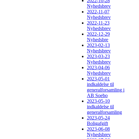
2022-10-28
Nyhedsbrev
2022-11-07
Nyhedsbrev
2022-11-23
Nyhedsbrev
2022-12-29
Nyhedsbre
2023-02-13
Nyhedsbrev
2023-03-23
Nyhedsbrev
2023-04-06
Nyhedsbrev
2023-05-01
indkaldelse til
generalforsamling i
AB Soebo
2023-05-10
indkaldelse til
generalforsamling
2023-05-24
Boligafgift
2023-06-08
Nyhedsbrev