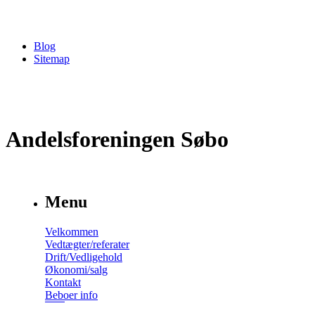
Blog
Sitemap
Andelsforeningen Søbo
Menu
Velkommen
Vedtægter/referater
Drift/Vedligehold
Økonomi/salg
Kontakt
Beboer info