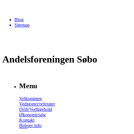
Blog
Sitemap
Andelsforeningen Søbo
Menu
Velkommen
Vedtægter/referater
Drift/Vedligehold
Økonomi/salg
Kontakt
Beboer info