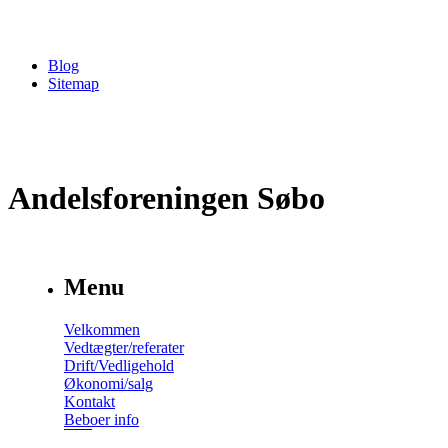
Blog
Sitemap
Andelsforeningen Søbo
Menu
Velkommen
Vedtægter/referater
Drift/Vedligehold
Økonomi/salg
Kontakt
Beboer info