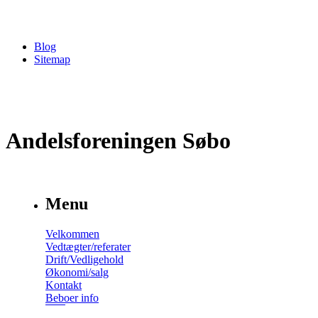
Blog
Sitemap
Andelsforeningen Søbo
Menu
Velkommen
Vedtægter/referater
Drift/Vedligehold
Økonomi/salg
Kontakt
Beboer info