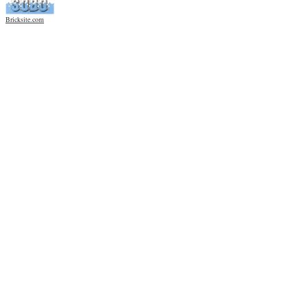
Bricksite.com