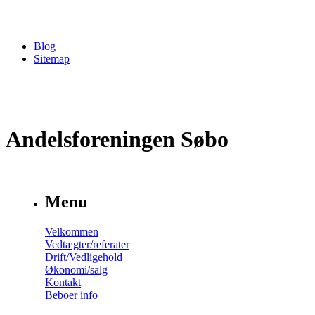
Blog
Sitemap
Andelsforeningen Søbo
Menu
Velkommen
Vedtægter/referater
Drift/Vedligehold
Økonomi/salg
Kontakt
Beboer info