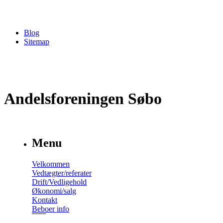
Blog
Sitemap
Andelsforeningen Søbo
Menu
Velkommen
Vedtægter/referater
Drift/Vedligehold
Økonomi/salg
Kontakt
Beboer info