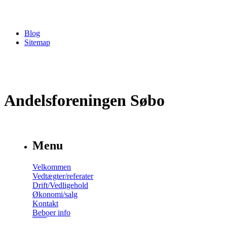
Blog
Sitemap
Andelsforeningen Søbo
Menu
Velkommen
Vedtægter/referater
Drift/Vedligehold
Økonomi/salg
Kontakt
Beboer info