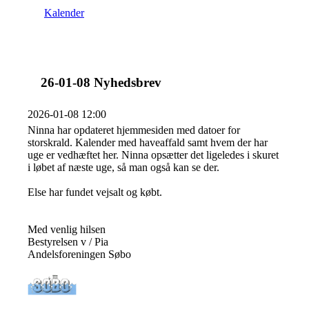
Kalender
26-01-08 Nyhedsbrev
2026-01-08 12:00
Ninna har opdateret hjemmesiden med datoer for
storskrald. Kalender med haveaffald samt hvem der har
uge er vedhæftet her. Ninna opsætter det ligeledes i skuret
i løbet af næste uge, så man også kan se der.
Else har fundet vejsalt og købt.
Med venlig hilsen
Bestyrelsen v / Pia
Andelsforeningen Søbo