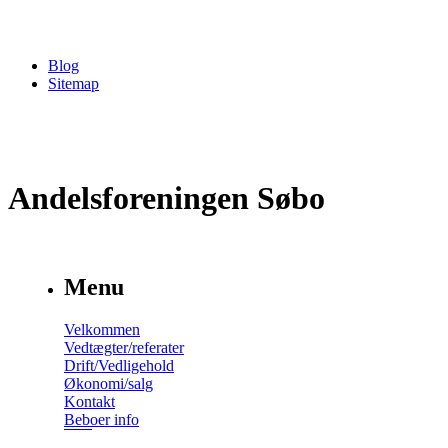
Blog
Sitemap
Andelsforeningen Søbo
Menu
Velkommen
Vedtægter/referater
Drift/Vedligehold
Økonomi/salg
Kontakt
Beboer info