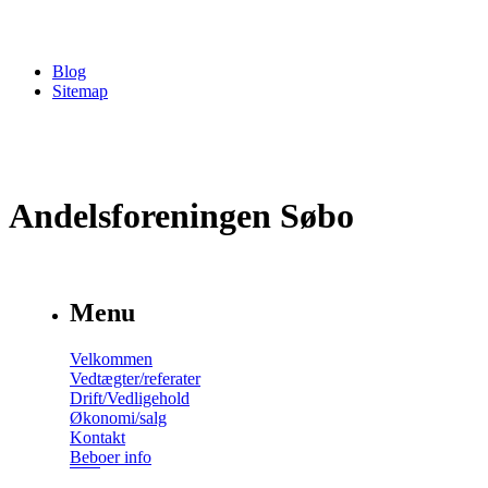
Blog
Sitemap
Andelsforeningen Søbo
Menu
Velkommen
Vedtægter/referater
Drift/Vedligehold
Økonomi/salg
Kontakt
Beboer info