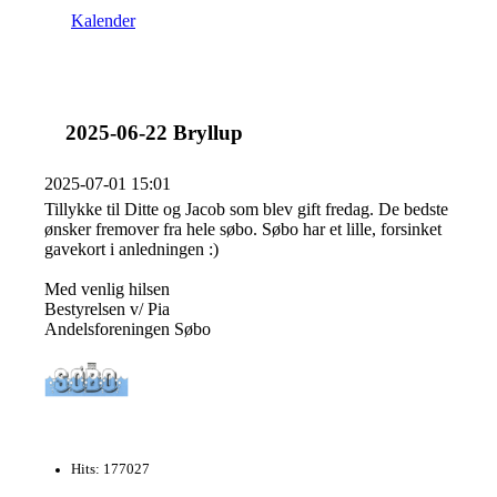
Kalender
2025-06-22 Bryllup
2025-07-01 15:01
Tillykke til Ditte og Jacob som blev gift fredag. De bedste
ønsker fremover fra hele søbo. Søbo har et lille, forsinket
gavekort i anledningen :)
Med venlig hilsen
Bestyrelsen v/ Pia
Andelsforeningen Søbo
Hits: 177027