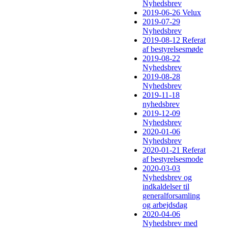
Nyhedsbrev
2019-06-26 Velux
2019-07-29
Nyhedsbrev
2019-08-12 Referat
af bestyrelsesmøde
2019-08-22
Nyhedsbrev
2019-08-28
Nyhedsbrev
2019-11-18
nyhedsbrev
2019-12-09
Nyhedsbrev
2020-01-06
Nyhedsbrev
2020-01-21 Referat
af bestyrelsesmode
2020-03-03
Nyhedsbrev og
indkaldelser til
generalforsamling
og arbejdsdag
2020-04-06
Nyhedsbrev med