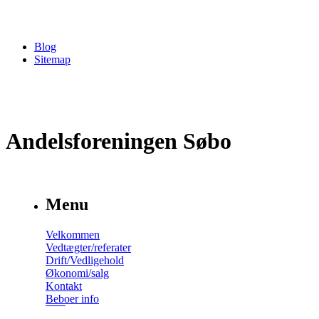
Blog
Sitemap
Andelsforeningen Søbo
Menu
Velkommen
Vedtægter/referater
Drift/Vedligehold
Økonomi/salg
Kontakt
Beboer info