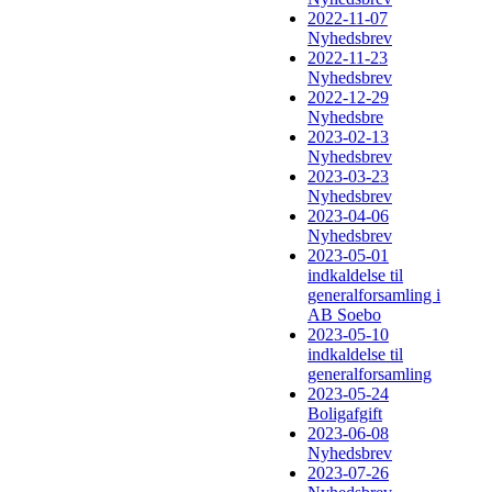
2022-11-07
Nyhedsbrev
2022-11-23
Nyhedsbrev
2022-12-29
Nyhedsbre
2023-02-13
Nyhedsbrev
2023-03-23
Nyhedsbrev
2023-04-06
Nyhedsbrev
2023-05-01
indkaldelse til
generalforsamling i
AB Soebo
2023-05-10
indkaldelse til
generalforsamling
2023-05-24
Boligafgift
2023-06-08
Nyhedsbrev
2023-07-26