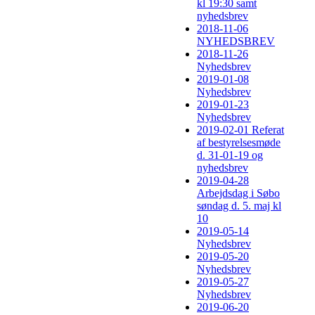
kl 19:30 samt
nyhedsbrev
2018-11-06
NYHEDSBREV
2018-11-26
Nyhedsbrev
2019-01-08
Nyhedsbrev
2019-01-23
Nyhedsbrev
2019-02-01 Referat
af bestyrelsesmøde
d. 31-01-19 og
nyhedsbrev
2019-04-28
Arbejdsdag i Søbo
søndag d. 5. maj kl
10
2019-05-14
Nyhedsbrev
2019-05-20
Nyhedsbrev
2019-05-27
Nyhedsbrev
2019-06-20