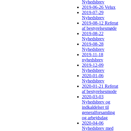
Nyhedsbrev
2019-06-26 Velux
2019-07-29
Nyhedsbrev
2019-08-12 Referat
af bestyrelsesmøde
2019-08-22
Nyhedsbrev
2019-08-28
Nyhedsbrev
2019-11-18
nyhedsbrev
2019-12-09
Nyhedsbrev
2020-01-06
Nyhedsbrev
2020-01-21 Referat
af bestyrelsesmode
2020-03-03
Nyhedsbrev og
indkaldelser til
generalforsamling
og arbejdsdag
2020-04-06
Nyhedsbrev med