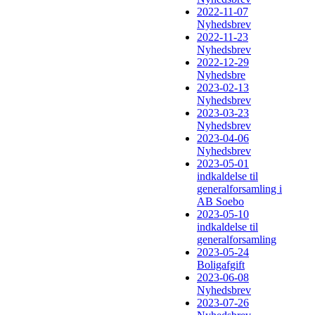
2022-11-07
Nyhedsbrev
2022-11-23
Nyhedsbrev
2022-12-29
Nyhedsbre
2023-02-13
Nyhedsbrev
2023-03-23
Nyhedsbrev
2023-04-06
Nyhedsbrev
2023-05-01
indkaldelse til
generalforsamling i
AB Soebo
2023-05-10
indkaldelse til
generalforsamling
2023-05-24
Boligafgift
2023-06-08
Nyhedsbrev
2023-07-26