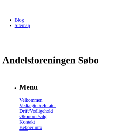
Blog
Sitemap
Andelsforeningen Søbo
Menu
Velkommen
Vedtægter/referater
Drift/Vedligehold
Økonomi/salg
Kontakt
Beboer info