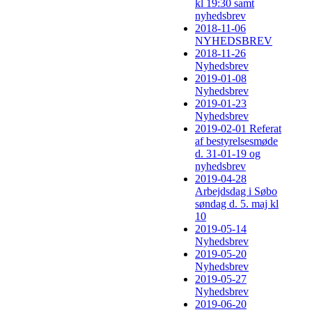
kl 19:30 samt
nyhedsbrev
2018-11-06
NYHEDSBREV
2018-11-26
Nyhedsbrev
2019-01-08
Nyhedsbrev
2019-01-23
Nyhedsbrev
2019-02-01 Referat
af bestyrelsesmøde
d. 31-01-19 og
nyhedsbrev
2019-04-28
Arbejdsdag i Søbo
søndag d. 5. maj kl
10
2019-05-14
Nyhedsbrev
2019-05-20
Nyhedsbrev
2019-05-27
Nyhedsbrev
2019-06-20