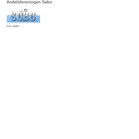
Andelsforeningen Søbo
Læs mere...